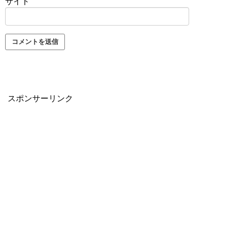
サイト
スポンサーリンク