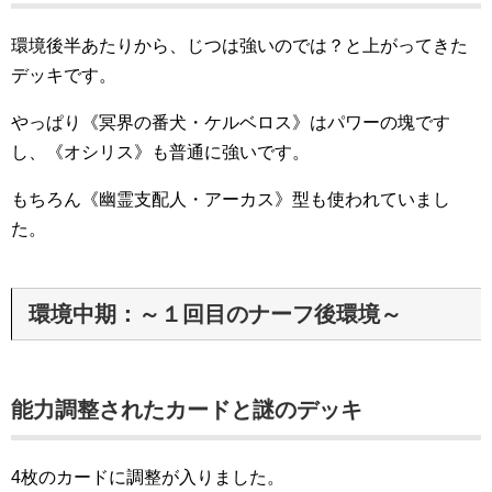
環境後半あたりから、じつは強いのでは？と上がってきた
デッキです。
やっぱり《冥界の番犬・ケルベロス》はパワーの塊です
し、《オシリス》も普通に強いです。
もちろん《幽霊支配人・アーカス》型も使われていまし
た。
環境中期：～１回目のナーフ後環境～
能力調整されたカードと謎のデッキ
4枚のカードに調整が入りました。