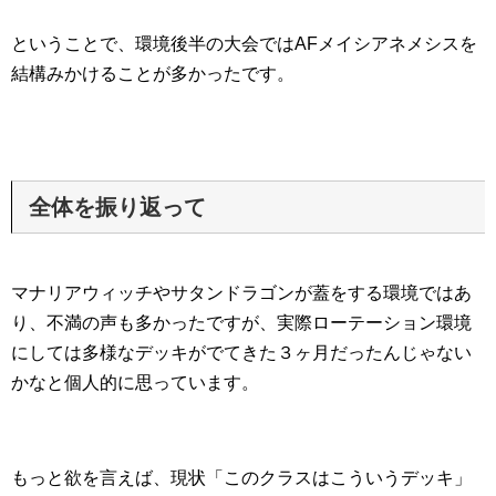
ということで、環境後半の大会ではAFメイシアネメシスを
結構みかけることが多かったです。
全体を振り返って
マナリアウィッチやサタンドラゴンが蓋をする環境ではあ
り、不満の声も多かったですが、実際ローテーション環境
にしては多様なデッキがでてきた３ヶ月だったんじゃない
かなと個人的に思っています。
もっと欲を言えば、現状「このクラスはこういうデッキ」