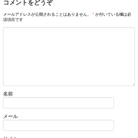
コメントをどうぞ
メールアドレスが公開されることはありません。
*
が付いている欄は必
須項目です
名前
メール