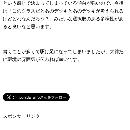
という感じで決まってしまっている傾向が強いので、今後
は「このクラスだとあのデッキとあのデッキが考えられる
けどどれなんだろう？」みたいな選択肢のある多様性があ
ると良いなと思います。
書くことが多くて駆け足になってしまいましたが、大雑把
に環境の雰囲気が伝われば幸いです。
スポンサーリンク