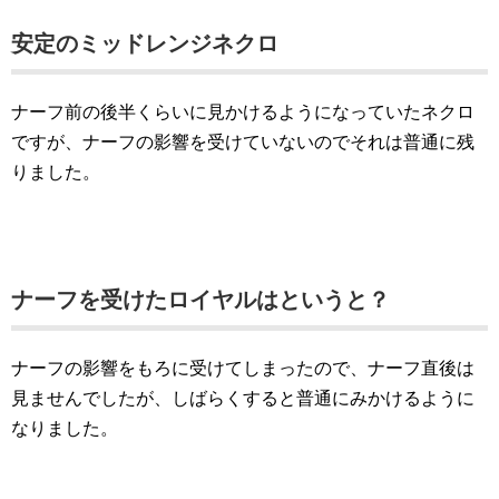
安定のミッドレンジネクロ
ナーフ前の後半くらいに見かけるようになっていたネクロ
ですが、ナーフの影響を受けていないのでそれは普通に残
りました。
ナーフを受けたロイヤルはというと？
ナーフの影響をもろに受けてしまったので、ナーフ直後は
見ませんでしたが、しばらくすると普通にみかけるように
なりました。