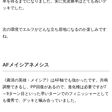
率を得るまでになりました。実に先攻勝率はとても高いデ
ッキでした。
次の環境でエルフがどんな立ち居地になるのか楽しみです
ね。
AFメイシアネメシス
《粛清の英雄・メイシア》はAF軸でも強かったです。共鳴
調整できるし、PP回復があるので、進化権は必要ですが7
～9ターン目といった早いターンでのフィニッシャーとして
も優秀で、デッキと噛み合っていました。