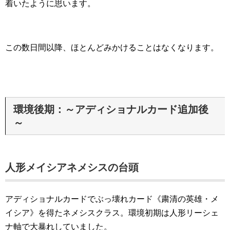
着いたように思います。
この数日間以降、ほとんどみかけることはなくなります。
環境後期：～アディショナルカード追加後
～
人形メイシアネメシスの台頭
アディショナルカードでぶっ壊れカード《粛清の英雄・メ
イシア》を得たネメシスクラス。環境初期は人形リーシェ
ナ軸で大暴れしていました。