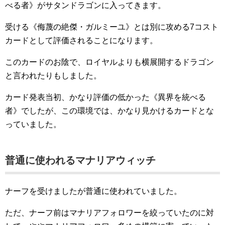
べる者》がサタンドラゴンに入ってきます。
受ける《侮蔑の絶傑・ガルミーユ》とは別に攻める7コスト
カードとして評価されることになります。
このカードのお陰で、ロイヤルよりも横展開するドラゴン
と言われたりもしました。
カード発表当初、かなり評価の低かった《異界を統べる
者》でしたが、この環境では、かなり見かけるカードとな
っていました。
普通に使われるマナリアウィッチ
ナーフを受けましたが普通に使われていました。
ただ、ナーフ前はマナリアフォロワーを絞っていたのに対