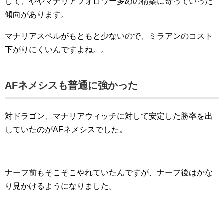
して、ややマナリアフォロワー多めの構築に寄っていった
傾向があります。
マナリアスペルがもともと少ないので、ミラアンのコスト
下がりにくいんですよね。。
AFネメシスも普通に強かった
対ドラゴン、マナリアウィッチに対して安定した勝率を出
していたのがAFネメシスでした。
ナーフ前もそこそこやれていたんですが、ナーフ後はかな
り見かけるようになりました。