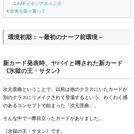
3.4
AFメイシアネメシス
4
全体を振り返って
環境初期：～最初のナーフ前環境～
新カード発表時、ヤバイと噂された新カード
《氷獄の王・サタン》
次元歪曲ということで、以前は他のクラスにいたカードが
別のクラスにリメイクされて登場するという、わくわく感
のあるコンセプトで始まった「次元歪曲」。
そんな中で一際目立ったカードがありました。
《氷獄の王・サタン》です。