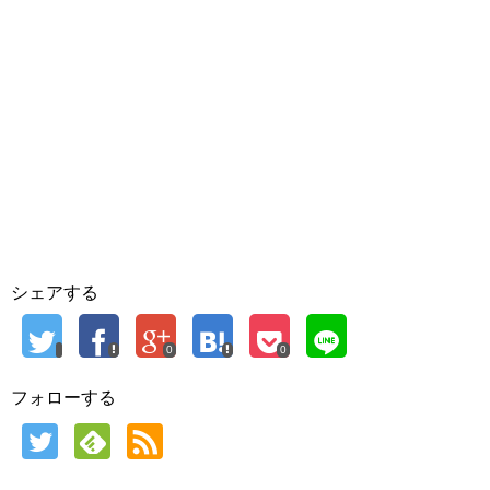
シェアする
0
0
フォローする