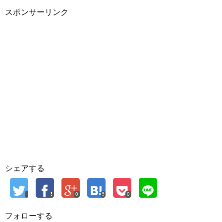
スポンサーリンク
シェアする
0
0
フォローする