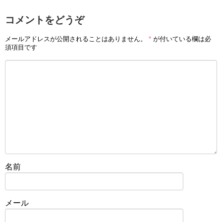
コメントをどうぞ
メールアドレスが公開されることはありません。
*
が付いている欄は必
須項目です
名前
メール