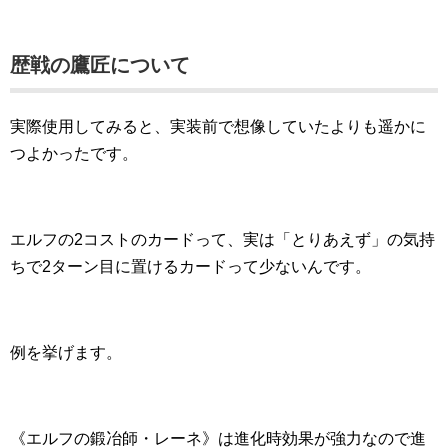
歴戦の鷹匠について
実際使用してみると、実装前で想像していたよりも遥かに
つよかったです。
エルフの2コストのカードって、実は「とりあえず」の気持
ちで2ターン目に置けるカードって少ないんです。
例を挙げます。
《エルフの鍛冶師・レーネ》は進化時効果が強力なので進