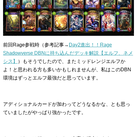
前回Rage参戦時（参考記事→
Day2進出！！Rage
Shadowverse DBNに持ち込んだデッキ解説【エルフ、ネメ
シス】
）もそうでしたので、またミッドレンジエルフか
よ！と思われる方も多いかもしれませんが、私はこのDBN
環境はずっとエルフ最強だと思っています。
アディショナルカードが加わってどうなるかな、とも思っ
ていましたがやっぱり強かったです。