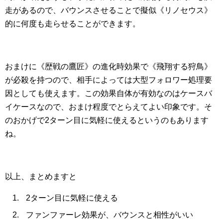
走があるので、バウンスさせることで擬似《リノセウス》
的に何度も走らせることができます。
おまけに《歴戦の鷹匠》の進化時効果で《飛翔する狩鳥》
が必殺を持つので、相手によっては大型フォロワー処理要
因としても使えます。この効果自体が有効なのはケースバ
イケースなので、おまけ程度でとらえてよい印象です。そ
のおかげで2ターン目に気軽に使えるというのもあります
ね。
以上、まとめますと
2ターン目に気軽に使える
ファンファーレ効果が、バウンスと相性がいい