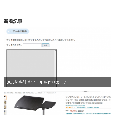
新着記事
BO3勝率計算ツールを作りました