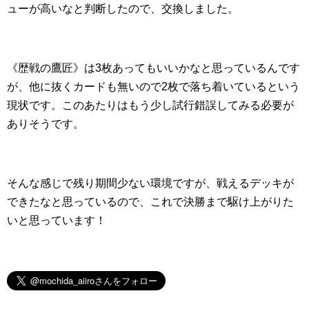
ューが高いなと判断したので、交換しました。
《歴戦の鷹匠》は3枚あってもいいかなと思っているんです
が、他に抜くカードも無いので2枚で落ち着いているという
現状です。このあたりはもう少し試行錯誤してみる必要が
ありそうです。
そんな感じで残り期間少ない環境ですが、戦えるデッキが
できたなと思っているので、これで決勝まで駆け上がりた
いと思っています！