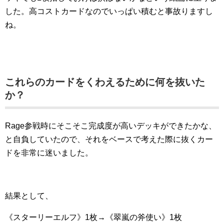
した。高コストカードなのでいっぱい積むと事故りますし
ね。
これらのカードをくわえるために何を抜いた
か？
Rage参戦時にそこそこ完成度が高いデッキができたかな、
と自負していたので、それをベースで考えた際に抜くカー
ドを非常に迷いました。
結果として、
《スターリーエルフ》1枚→《翠嵐の斧使い》1枚