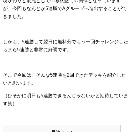
境がわりと混沌としている状態での開催となっています
が、今回もなんとか5連勝でAグループへ進出することがで
きました。
しかも、5連勝して翌日に無料分でもう一回チャレンジした
らまら5連勝と非常に好調です。
そこで今回は、そんな5連勝を2回できたデッキを紹介した
いと思います。
（ひそかに明日も5連勝できるんじゃないかと期待していま
す笑）