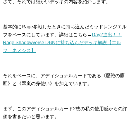
さて、それでは細かいデッキの内容を紹介します。
基本的にRage参戦したときに持ち込んだミッドレンジエル
フをベースにしています。詳細はこちら→
Day2進出！！
Rage Shadowverse DBNに持ち込んだデッキ解説【エル
フ、ネメシス】
それをベースに、アディショナルカードである《歴戦の鷹
匠》と《翠嵐の斧使い》を加えています。
まず、このアディショナルカード2枚の私の使用感からの評
価を書きたいと思います。