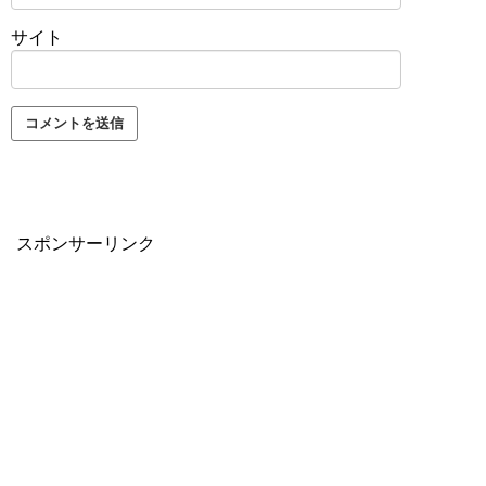
サイト
スポンサーリンク