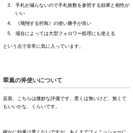
手札が減らないので手札枚数を参照する効果と相性が
いい
《飛翔する狩鳥》の使い勝手が良い
場合によっては大型フォロワー処理にも使える
という点で非常に気に入っています。
翠嵐の斧使いについて
反面、こちらは微妙な評価です。悪くは無いけど、無くて
もいいかな、くらいです。
確かに効果は悪くないですが、あくまでフィニッシャーに